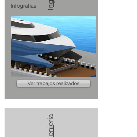
Infografías
Ver trabajos realizados
Ingeniería