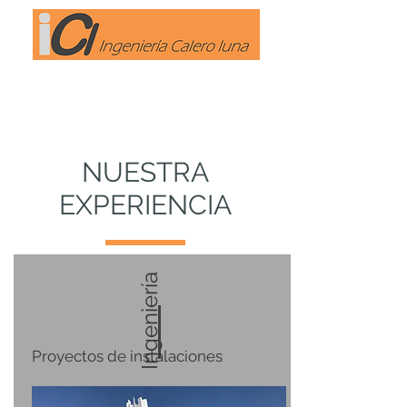
NUESTRA
EXPERIENCIA
Ingeniería
Proyectos de instalaciones