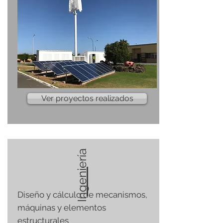
Ver proyectos realizados
Ingeniería
Diseño y cálculo de mecanismos,
máquinas y elementos
estructurales